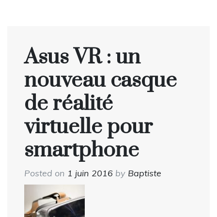
Asus VR : un
nouveau casque
de réalité
virtuelle pour
smartphone
Posted on
1 juin 2016
by
Baptiste