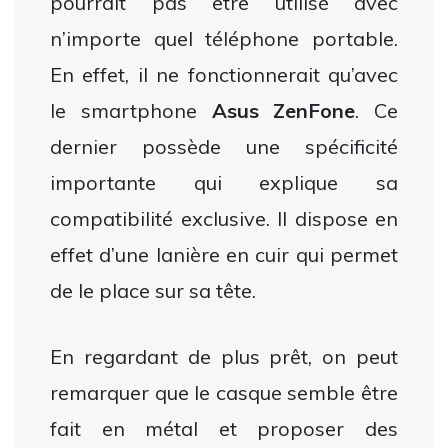
pourrait pas être utilisé avec
n’importe quel téléphone portable.
En effet, il ne fonctionnerait qu’avec
le smartphone
Asus ZenFone
. Ce
dernier possède une spécificité
importante qui explique sa
compatibilité exclusive. Il dispose en
effet d’une lanière en cuir qui permet
de le place sur sa tête.
En regardant de plus prêt, on peut
remarquer que le casque semble être
fait en métal et proposer des