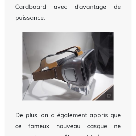
Cardboard avec d’avantage de
puissance.
De plus, on a également appris que
ce fameux nouveau casque ne