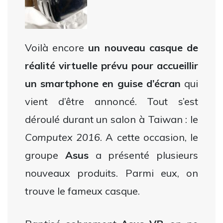
Voilà encore
un nouveau casque de
réalité virtuelle prévu pour accueillir
un smartphone en guise d’écran
qui
vient d’être annoncé. Tout s’est
déroulé durant un salon à Taiwan : le
Computex 2016
. A cette occasion, le
groupe
Asus
a présenté plusieurs
nouveaux produits. Parmi eux, on
trouve le fameux casque.