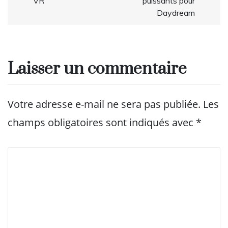
VR
puissants pour
Daydream
Laisser un commentaire
Votre adresse e-mail ne sera pas publiée.
Les
champs obligatoires sont indiqués avec
*