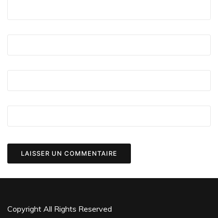
Copyright All Rights Reserved