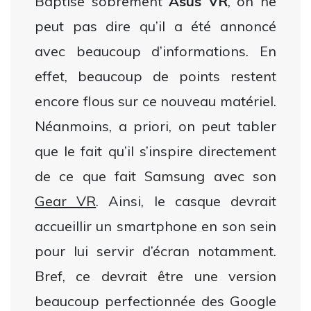
Baptisé sobrement
Asus VR
, on ne
peut pas dire qu’il a été annoncé
avec beaucoup d’informations. En
effet, beaucoup de points restent
encore flous sur ce nouveau matériel.
Néanmoins, a priori, on peut tabler
que le fait qu’il s’inspire directement
de ce que fait Samsung avec son
Gear VR
. Ainsi, le casque devrait
accueillir un smartphone en son sein
pour lui servir d’écran notamment.
Bref, ce devrait être une version
beaucoup perfectionnée des Google