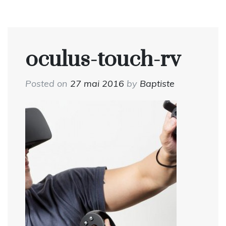
oculus-touch-rv
Posted on
27 mai 2016
by
Baptiste