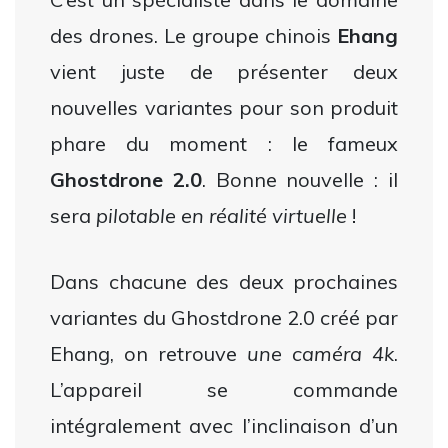
des drones. Le groupe chinois
Ehang
vient juste de présenter deux
nouvelles variantes pour son produit
phare du moment : le fameux
Ghostdrone 2.0
. Bonne nouvelle : il
sera
pilotable en réalité virtuelle
!
Dans chacune des deux prochaines
variantes du Ghostdrone 2.0 créé par
Ehang, on retrouve
une caméra 4k
.
L’appareil se commande
intégralement avec l’inclinaison d’un