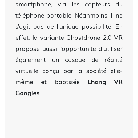
smartphone, via les capteurs du
téléphone portable. Néanmoins, il ne
s’agit pas de l’unique possibilité. En
effet, la variante Ghostdrone 2.0 VR
propose aussi l’opportunité d’utiliser
également un casque de réalité
virtuelle conçu par la société elle-
même et baptisée
Ehang VR
Googles
.