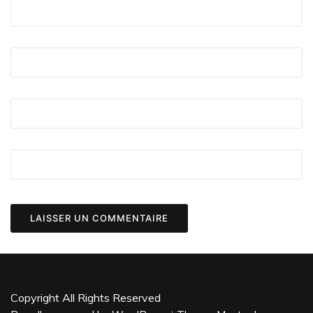
Copyright All Rights Reserved