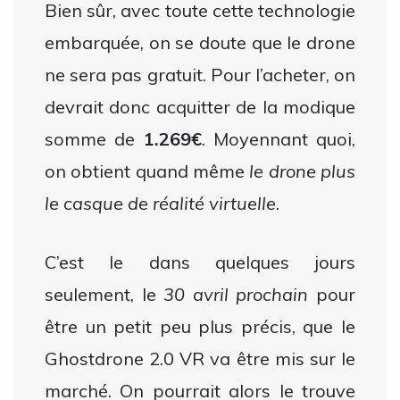
Bien sûr, avec toute cette technologie
embarquée, on se doute que le drone
ne sera pas gratuit. Pour l’acheter, on
devrait donc acquitter de la modique
somme de
1.269€
. Moyennant quoi,
on obtient quand même
le drone plus
le casque de réalité virtuelle
.
C’est le dans quelques jours
seulement, le
30 avril prochain
pour
être un petit peu plus précis, que le
Ghostdrone 2.0 VR va être mis sur le
marché. On pourrait alors le trouve