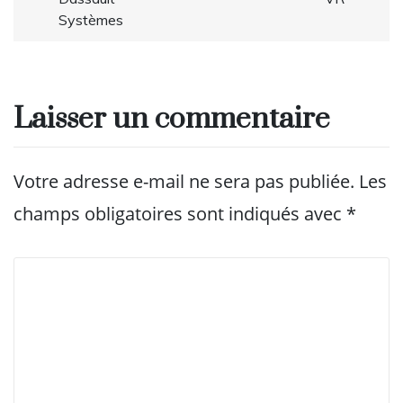
Systèmes
Laisser un commentaire
Votre adresse e-mail ne sera pas publiée.
Les
champs obligatoires sont indiqués avec
*