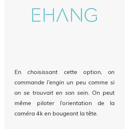
En choisissant cette option,
on
commande l’engin un peu comme si
on se trouvait en son sein
. On peut
même piloter l’orientation de la
caméra 4k en bougeant la tête.