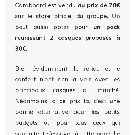
Cardboard est vendu
au prix de 20€
sur le store officiel du groupe. On
peut aussi opter pour
un pack
réunissant 2 casques proposés à
30€
.
Bien évidemment, le rendu et le
confort n’ont rien à voir avec les
principaux casques du marché.
Néanmoins, à ce prix là, c’est une
bonne alternative pour les petits
budgets ou pour tous ceux qui
souhaitent s’essayer à cette nouvelle