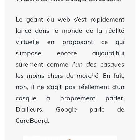
Le géant du web s’est rapidement
lancé dans le monde de la réalité
virtuelle en proposant ce qui
s’impose encore aujourd’hui
sûrement comme
l’un des casques
les moins chers du marché
. En fait,
non, il ne s’agit pas réellement d’un
casque à proprement parler.
D’ailleurs, Google parle de
CardBoard.