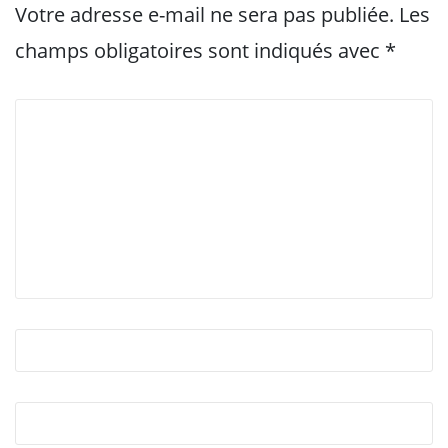
Votre adresse e-mail ne sera pas publiée.
Les
champs obligatoires sont indiqués avec
*