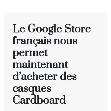
Le Google Store
français nous
permet
maintenant
d’acheter des
casques
Cardboard