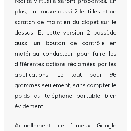
réalité virtuelle seront probantes. En
plus, on trouve aussi 2 lentilles et un
scratch de maintien du clapet sur le
dessus. Et cette version 2 possède
aussi un bouton de contrôle en
matériau conducteur pour faire les
différentes actions réclamées par les
applications. Le tout pour
96
grammes
seulement, sans compter le
poids du téléphone portable bien
évidement.
Actuellement, ce fameux Google