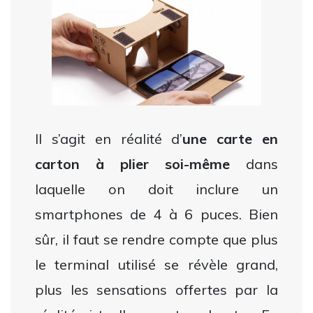
Il s’agit en réalité d’
une carte en
carton à plier soi-même
dans
laquelle on doit inclure un
smartphones de 4 à 6 puces. Bien
sûr, il faut se rendre compte que plus
le terminal utilisé se révèle grand,
plus les sensations offertes par la