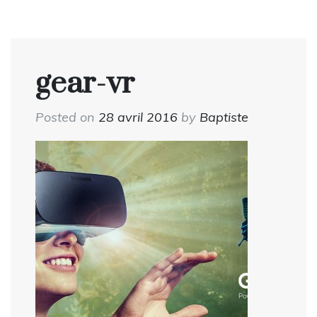
gear-vr
Posted on
28 avril 2016
by
Baptiste