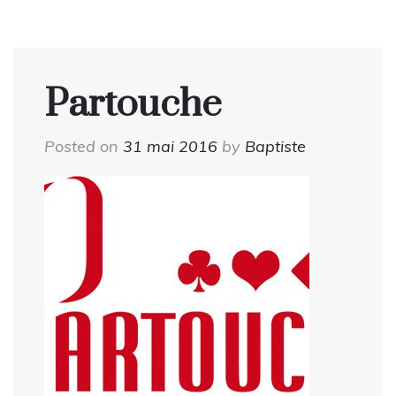
Partouche
Posted on
31 mai 2016
by
Baptiste