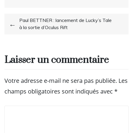
Navigation
Paul BETTNER : lancement de Lucky’s Tale
à la sortie d’Oculus Rift
de
l’article
Laisser un commentaire
Votre adresse e-mail ne sera pas publiée.
Les
champs obligatoires sont indiqués avec
*