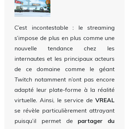
C’est incontestable : le streaming
s’impose de plus en plus comme une
nouvelle tendance chez les
internautes et les principaux acteurs
de ce domaine comme le géant
Twitch
notamment n’ont pas encore
adapté leur plate-forme à la réalité
virtuelle. Ainsi, le service de
VREAL
se révèle particulièrement attrayant
puisqu’il permet de
partager du