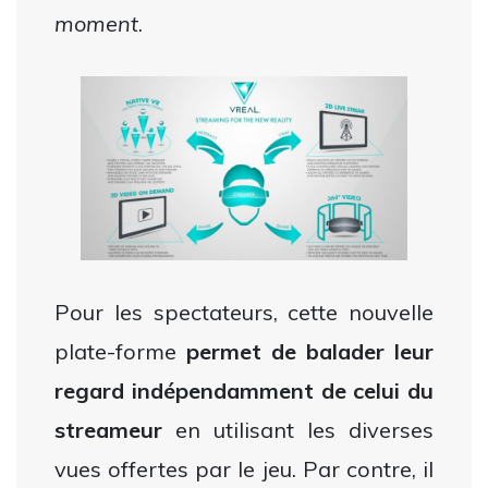
moment
.
Pour les spectateurs, cette nouvelle
plate-forme
permet de balader leur
regard indépendamment de celui du
streameur
en utilisant les diverses
vues offertes par le jeu. Par contre, il