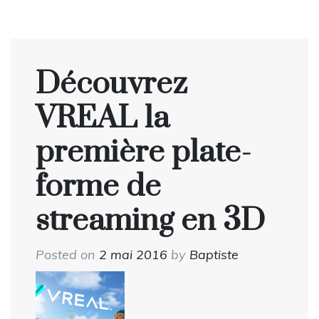
Découvrez
VREAL la
première plate-
forme de
streaming en 3D
Posted on
2 mai 2016
by
Baptiste