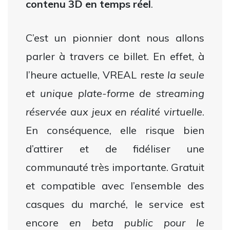
contenu 3D en temps réel
.
C’est un pionnier dont nous allons
parler à travers ce billet. En effet, à
l’heure actuelle, VREAL reste
la seule
et unique plate-forme de streaming
réservée aux jeux en réalité virtuelle
.
En conséquence, elle risque bien
d’attirer et de fidéliser une
communauté très importante. Gratuit
et compatible avec l’ensemble des
casques du marché, le service est
encore
en beta public pour le