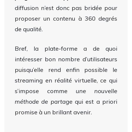
diffusion n’est donc pas bridée pour
proposer un contenu à 360 degrés
de qualité.
Bref, la plate-forme a de quoi
intéresser bon nombre d’utilisateurs
puisqu’elle rend enfin possible le
streaming en réalité virtuelle, ce qui
s’impose comme
une nouvelle
méthode de partage
qui est a priori
promise à un brillant avenir.