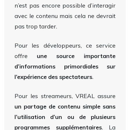
n’est pas encore possible d’interagir
avec le contenu mais cela ne devrait
pas trop tarder.
Pour les développeurs, ce service
offre
une source importante
d’informations primordiales sur
l’expérience des spectateurs
.
Pour les streameurs, VREAL assure
un partage de contenu simple sans
l’utilisation d’un ou de plusieurs
programmes supplémentaires
. La